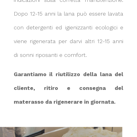
Dopo 12-15 anni la lana può essere lavata
con detergenti ed igienizzanti ecologici e
viene rigenerata per darvi altri 12-15 anni
di sonni riposanti e comfort.
Garantiamo il riutilizzo della lana del
cliente, ritiro e consegna del
materasso da rigenerare in giornata.