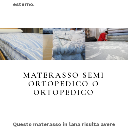
esterno.
MATERASSO SEMI
ORTOPEDICO O
ORTOPEDICO
Questo materasso in lana risulta avere