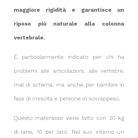
maggiore rigidità e garantisce un
riposo più naturale alla colonna
vertebrale.
É particolarmente indicato per chi ha
problemi alle articolazioni, alle vertebre,
mal di schiena, ma anche per bambini in
fase di crescita e persone in sovrappeso.
Questo materasso viene fatto con 20 kg
di lana, 10 per lato. Nel suo interno un