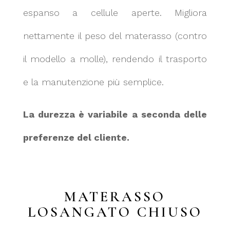
espanso a cellule aperte. Migliora
nettamente il peso del materasso (contro
il modello a molle), rendendo il trasporto
e la manutenzione più semplice.
La durezza è variabile a seconda delle
preferenze del cliente.
MATERASSO
LOSANGATO CHIUSO