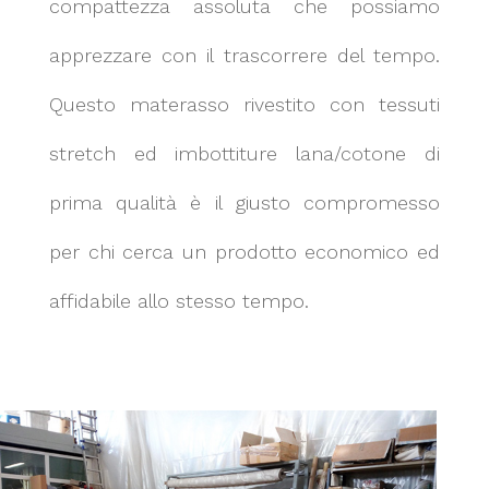
compattezza assoluta che possiamo
apprezzare con il trascorrere del tempo.
Questo materasso rivestito con tessuti
stretch ed imbottiture lana/cotone di
prima qualità è il giusto compromesso
per chi cerca un prodotto economico ed
affidabile allo stesso tempo.