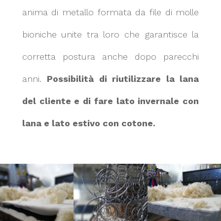
anima di metallo formata da file di molle
bioniche unite tra loro che garantisce la
corretta postura anche dopo parecchi
anni.
Possibilità di riutilizzare la lana
del cliente e di fare lato invernale con
lana e lato estivo con cotone.