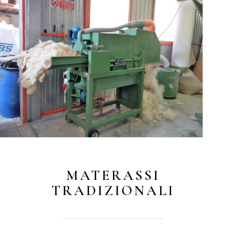
MATERASSI
TRADIZIONALI