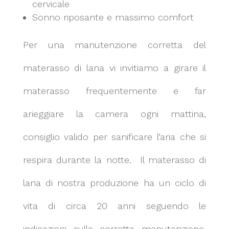
cervicale
Sonno riposante e massimo comfort
Per una manutenzione corretta del
materasso di lana vi invitiamo a girare il
materasso frequentemente e far
arieggiare la camera ogni mattina,
consiglio valido per sanificare l’aria che si
respira durante la notte. Il materasso di
lana di nostra produzione ha un ciclo di
vita di circa 20 anni seguendo le
indicazioni sulla corretta manutenzione.