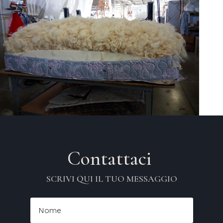
Contattaci
SCRIVI QUI IL TUO MESSAGGIO