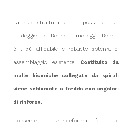
La sua struttura è composta da un
molleggio tipo Bonnel. Il molleggio Bonnel
è il più affidabile e robusto sistema di
assemblaggio esistente.
Costituito da
molle biconiche collegate da spirali
viene schiumato a freddo con angolari
di rinforzo.
Consente un’indeformabilità e