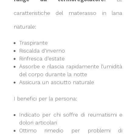
caratteristiche del materasso in lana
naturale:
Traspirante
Riscalda d’inverno
Rinfresca d’estate
Assorbe e rilascia rapidamente l’umidità
del corpo durante la notte
Assicura un asciutto naturale
I benefici per la persona:
Indicato per chi soffre di reumatismi e
dolori articolari
Ottimo rimedio per problemi di