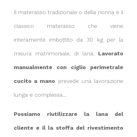
Il materasso tradizionale o della nonna è il
classico materasso che viene
interamente imbottito da 30 kg per la
misura matrimoniale, di lana.
Lavorato
manualmente con ciglio perimetrale
cucito a mano
prevede una lavorazione
lunga e complessa…
Possiamo riutilizzare la lana del
cliente e il la stoffa del rivestimento