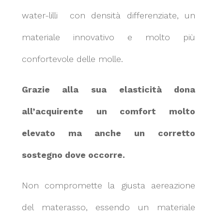
water-lilli con densità differenziate, un
materiale innovativo e molto più
confortevole delle molle.
Grazie alla sua elasticità dona
all’acquirente un comfort molto
elevato ma anche un corretto
sostegno dove occorre.
Non compromette la giusta aereazione
del materasso, essendo un materiale